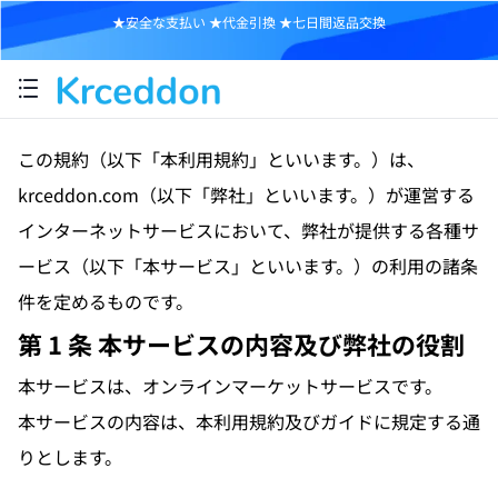
★安全な支払い ★代金引換 ★七日間返品交換
この規約（以下「本利用規約」といいます。）は、
krceddon.com
（以下「弊社」といいます。）が運営する
インターネットサービスにおいて、弊社が提供する各種サ
ービス（以下「本サービス」といいます。）の利用の諸条
件を定めるものです。
第 1 条 本サービスの内容及び弊社の役割
本サービスは、オンラインマーケットサービスです。
本サービスの内容は、本利用規約及びガイドに規定する通
りとします。