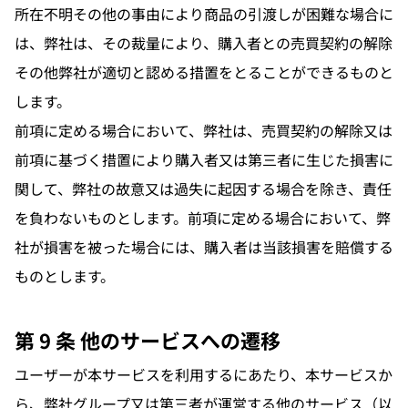
所在不明その他の事由により商品の引渡しが困難な場合に
は、弊社は、その裁量により、購入者との売買契約の解除
その他弊社が適切と認める措置をとることができるものと
します。
前項に定める場合において、弊社は、売買契約の解除又は
前項に基づく措置により購入者又は第三者に生じた損害に
関して、弊社の故意又は過失に起因する場合を除き、責任
を負わないものとします。前項に定める場合において、弊
社が損害を被った場合には、購入者は当該損害を賠償する
ものとします。
第 9 条 他のサービスへの遷移
ユーザーが本サービスを利用するにあたり、本サービスか
ら、弊社グループ又は第三者が運営する他のサービス（以