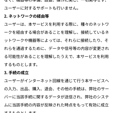
ユーザーに対するサポートも行いません。
2. ネットワークの経由等
ユーザーは、本サービスを利用する際に、種々のネットワ
ークを経由する場合があることを理解し、接続しているネ
ットワークや機器等によっては、それらに接続したり、そ
れらを通過するために、データや信号等の内容が変更され
る可能性があることを理解したうえで、本サービスを利用
するものとします。
3. 手続の成立
ユーザーがインターネット回線を通じて行う本サービスへ
の入力、出品、購入、退会、その他の手続は、弊社のサー
バーに当該手続に関するデータが送信され、弊社のシステ
ムに当該手続の内容が反映された時点をもって有効に成立
するものとします。