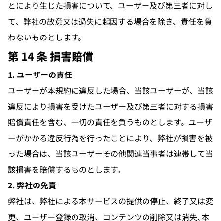
とにより生じた損害について、ユーザー及び第三者に対し
て、弊社の故意又は過失に起因する場合を除き、責任を負
わないものとします。
第 14 条 損害賠償
1. ユーザーの責任
ユーザーが本規約に違反した場合、当該ユーザーが、当該
違反により損害を受けたユーザー及び第三者に対する損害
賠償責任を含む、一切の責任を負うものとします。ユーザ
ーがかかる違反行為を行ったことにより、弊社が損害を被
った場合は、当該ユーザーその他関連当事者は連帯して当
該損害を賠償するものとします。
2. 弊社の免責
弊社は、弊社による本サービスの提供の停止、終了又は変
更、ユーザー登録の取消、コンテンツの削除又は消失､本