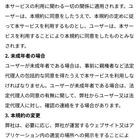
本サービスの利用に関わる一切の関係に適用されます。ユ
ーザーは、本規約に同意をしたうえで、本規約の定めに従
って本サービスを利用するものとし、ユーザーは、本サー
ビスを利用することにより本規約に同意をしたものとみな
されます。
2. 未成年者の場合
ユーザーが未成年者である場合は、事前に親権者など法定
代理人の包括的な同意を得たうえで本サービスを利用しな
ければなりません。ユーザーが未成年者である場合は、法
定代理人の同意の有無に関して、弊社からユーザー又は法
定代理人に対し、確認の連絡をする場合があります。
3. 本規約の変更
弊社は、必要に応じ、弊社が運営するウェブサイト又はア
プリケーション内の適宜の場所への掲示をすることによ