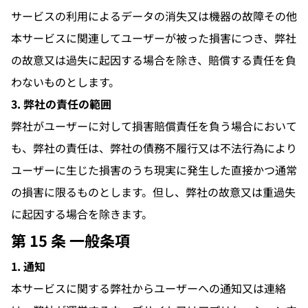
サービスの利用によるデータの消失又は機器の故障その他
本サービスに関連してユーザーが被った損害につき、弊社
の故意又は過失に起因する場合を除き、賠償する責任を負
わないものとします。
3. 弊社の責任の範囲
弊社がユーザーに対して損害賠償責任を負う場合において
も、弊社の責任は、弊社の債務不履行又は不法行為により
ユーザーに生じた損害のうち現実に発生した直接かつ通常
の損害に限るものとします。但し、弊社の故意又は重過失
に起因する場合を除きます。
第 15 条 一般条項
1. 通知
本サービスに関する弊社からユーザーへの通知又は連絡