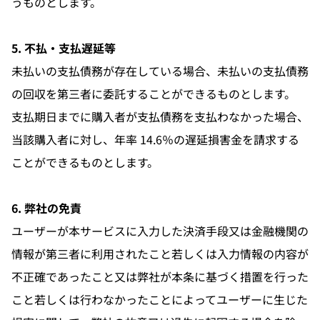
うものとします。
5. 不払・支払遅延等
未払いの支払債務が存在している場合、未払いの支払債務
の回収を第三者に委託することができるものとします。
支払期日までに購入者が支払債務を支払わなかった場合、
当該購入者に対し、年率 14.6％の遅延損害金を請求する
ことができるものとします。
6. 弊社の免責
ユーザーが本サービスに入力した決済手段又は金融機関の
情報が第三者に利用されたこと若しくは入力情報の内容が
不正確であったこと又は弊社が本条に基づく措置を行った
こと若しくは行わなかったことによってユーザーに生じた