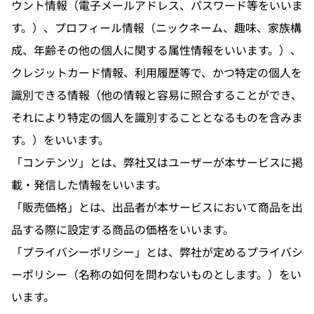
ウント情報（電子メールアドレス、パスワード等をいいま
す。）、プロフィール情報（ニックネーム、趣味、家族構
成、年齢その他の個人に関する属性情報をいいます。）、
クレジットカード情報、利用履歴等で、かつ特定の個人を
識別できる情報（他の情報と容易に照合することができ、
それにより特定の個人を識別することとなるものを含みま
す。）をいいます。
「コンテンツ」とは、弊社又はユーザーが本サービスに掲
載・発信した情報をいいます。
「販売価格」とは、出品者が本サービスにおいて商品を出
品する際に設定する商品の価格をいいます。
「プライバシーポリシー」とは、弊社が定めるプライバシ
ーポリシー（名称の如何を問わないものとします。）をい
います。