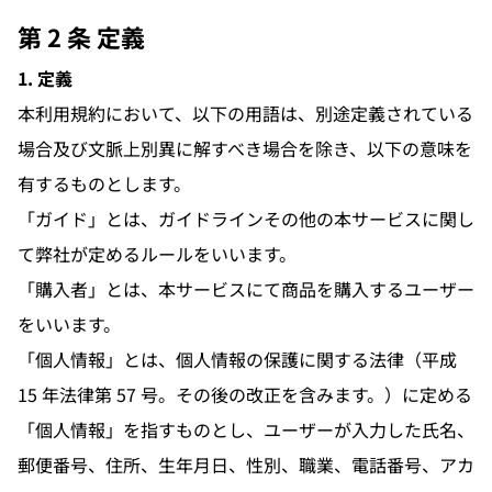
第 2 条 定義
1. 定義
本利用規約において、以下の用語は、別途定義されている
場合及び文脈上別異に解すべき場合を除き、以下の意味を
有するものとします。
「ガイド」とは、ガイドラインその他の本サービスに関し
て弊社が定めるルールをいいます。
「購入者」とは、本サービスにて商品を購入するユーザー
をいいます。
「個人情報」とは、個人情報の保護に関する法律（平成
15 年法律第 57 号。その後の改正を含みます。）に定める
「個人情報」を指すものとし、ユーザーが入力した氏名、
郵便番号、住所、生年月日、性別、職業、電話番号、アカ