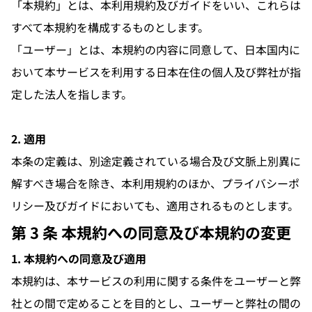
「本規約」とは、本利用規約及びガイドをいい、これらは
すべて本規約を構成するものとします。
「ユーザー」とは、本規約の内容に同意して、日本国内に
おいて本サービスを利用する日本在住の個人及び弊社が指
定した法人を指します。
2. 適用
本条の定義は、別途定義されている場合及び文脈上別異に
解すべき場合を除き、本利用規約のほか、プライバシーポ
リシー及びガイドにおいても、適用されるものとします。
第 3 条 本規約への同意及び本規約の変更
1. 本規約への同意及び適用
本規約は、本サービスの利用に関する条件をユーザーと弊
社との間で定めることを目的とし、ユーザーと弊社の間の