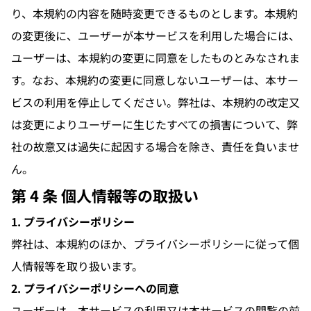
り、本規約の内容を随時変更できるものとします。本規約
の変更後に、ユーザーが本サービスを利用した場合には、
ユーザーは、本規約の変更に同意をしたものとみなされま
す。なお、本規約の変更に同意しないユーザーは、本サー
ビスの利用を停止してください。弊社は、本規約の改定又
は変更によりユーザーに生じたすべての損害について、弊
社の故意又は過失に起因する場合を除き、責任を負いませ
ん。
第 4 条 個人情報等の取扱い
1. プライバシーポリシー
弊社は、本規約のほか、プライバシーポリシーに従って個
人情報等を取り扱います。
2. プライバシーポリシーへの同意
ユーザーは、本サービスの利用又は本サービスの閲覧の前