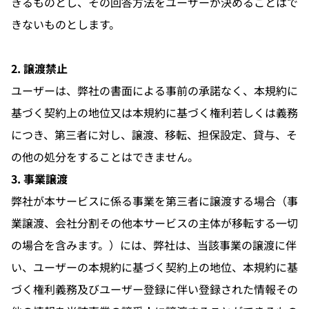
きるものとし、その回答方法をユーザーが決めることはで
きないものとします。
2. 譲渡禁止
ユーザーは、弊社の書面による事前の承諾なく、本規約に
基づく契約上の地位又は本規約に基づく権利若しくは義務
につき、第三者に対し、譲渡、移転、担保設定、貸与、そ
の他の処分をすることはできません。
3. 事業譲渡
弊社が本サービスに係る事業を第三者に譲渡する場合（事
業譲渡、会社分割その他本サービスの主体が移転する一切
の場合を含みます。）には、弊社は、当該事業の譲渡に伴
い、ユーザーの本規約に基づく契約上の地位、本規約に基
づく権利義務及びユーザー登録に伴い登録された情報その