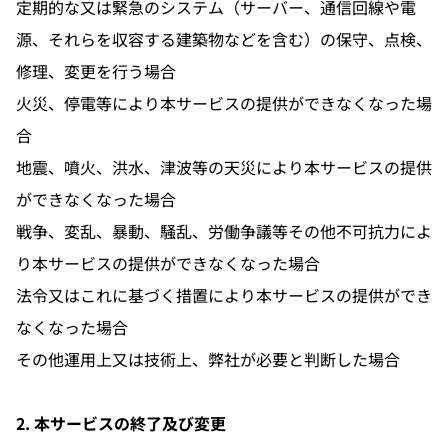
定期的な又は緊急のシステム（サーバー、通信回線や電
源、それらを収容する建築物などを含む）の保守、点検、
修理、変更を行う場合
火災、停電等により本サービスの提供ができなくなった場
合
地震、噴火、洪水、津波等の天災により本サービスの提供
ができなくなった場合
戦争、変乱、暴動、騒乱、労働争議等その他不可抗力によ
り本サービスの提供ができなくなった場合
法令又はこれに基づく措置により本サービスの提供ができ
なくなった場合
その他運用上又は技術上、弊社が必要と判断した場合
2. 本サービスの終了及び変更