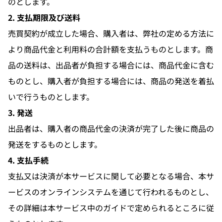
のとします。
2. 支払期限及び送料
売買契約が成立した場合、購入者は、弊社の定める方法に
より商品代金と利用料の合計額を支払うものとします。商
品の送料は、出品者が負担する場合には、商品代金に含む
ものとし、購入者が負担する場合には、商品の発送を着払
いで行うものとします。
3. 発送
出品者は、購入者の商品代金の決済が完了した後に商品の
発送をするものとします。
4. 支払手続
支払又は決済が本サービスに関して必要となる場合、本サ
ービスのオンラインシステムを通じて行われるものとし、
その詳細は本サービス中のガイドで定められるところに従