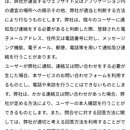
は、弊社が運営するウェブサイト又はアプリケーション内
の適宜の場所への掲示その他、弊社が適当と判断する方法
により行なうものとします。弊社は、個々のユーザーに通
知及び連絡をする必要があると判断した際、登録された電
子メールアドレス、住所又は電話番号に対し、メッセージ
ング機能、電子メール、郵便、電話等を用いて通知及び連
絡を行うことがあります。
ユーザーが弊社に通知、連絡又は問い合わせをする必要が
生じた場合、本サービスのお問い合わせフォームを利用す
るものとし、電話や来訪を行うことはできないものとしま
す。弊社は、かかる連絡又は問い合わせがあった場合、弊
社が定める方法により、ユーザーの本人確認を行うことが
できるものとします。また、問合せに対する回答方法に関
しては、弊社が適切と考える回答方法を利用することがで