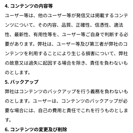
4. コンテンツの内容等
ユーザー等は、他のユーザー等が発信又は掲載するコンテ
ンツについて、その内容、品質、正確性、信憑性、適法
性、最新性、有用性等を、ユーザー等ご自身で判断する必
要があります。弊社は、ユーザー等及び第三者が弊社のコ
ンテンツを利用することにより生じる損害について、弊社
の故意又は過失に起因する場合を除き、責任を負わないも
のとします。
5. バックアップ
弊社はコンテンツのバックアップを行う義務を負わないも
のとします。ユーザーは、コンテンツのバックアップが必
要な場合には、自己の費用と責任でこれを行うものとしま
す。
6. コンテンツの変更及び削除