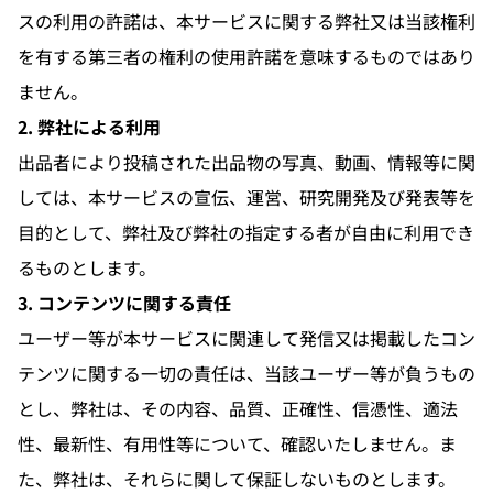
スの利用の許諾は、本サービスに関する弊社又は当該権利
を有する第三者の権利の使用許諾を意味するものではあり
ません。
2. 弊社による利用
出品者により投稿された出品物の写真、動画、情報等に関
しては、本サービスの宣伝、運営、研究開発及び発表等を
目的として、弊社及び弊社の指定する者が自由に利用でき
るものとします。
3. コンテンツに関する責任
ユーザー等が本サービスに関連して発信又は掲載したコン
テンツに関する一切の責任は、当該ユーザー等が負うもの
とし、弊社は、その内容、品質、正確性、信憑性、適法
性、最新性、有用性等について、確認いたしません。ま
た、弊社は、それらに関して保証しないものとします。