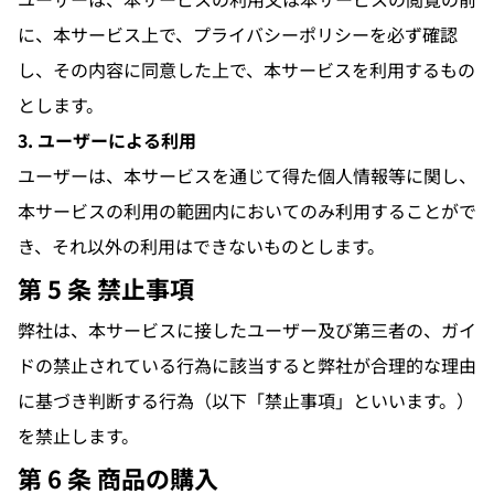
に、本サービス上で、プライバシーポリシーを必ず確認
し、その内容に同意した上で、本サービスを利用するもの
とします。
3. ユーザーによる利用
ユーザーは、本サービスを通じて得た個人情報等に関し、
本サービスの利用の範囲内においてのみ利用することがで
き、それ以外の利用はできないものとします。
第 5 条 禁止事項
弊社は、本サービスに接したユーザー及び第三者の、ガイ
ドの禁止されている行為に該当すると弊社が合理的な理由
に基づき判断する行為（以下「禁止事項」といいます。）
を禁止します。
第 6 条 商品の購入