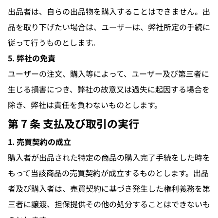
出品者は、自らの出品物を購入することはできません。出
品を取り下げたい場合は、ユーザーは、弊社所定の手続に
従って行うものとします。
5. 弊社の免責
ユーザーの注文、購入等によって、ユーザー及び第三者に
生じる損害につき、弊社の故意又は過失に起因する場合を
除き、弊社は責任を負わないものとします。
第 7 条 支払及び取引の実行
1. 売買契約の成立
購入者が出品された特定の商品の購入完了手続をした時を
もって当該商品の売買契約が成立するものとします。出品
者及び購入者は、売買契約に基づき発生した権利義務を第
三者に譲渡、担保提供その他の処分することはできないも