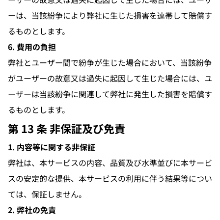
ーは、当該紛争により弊社に生じた損害を連帯して賠償す
るものとします。
6. 費用の負担
弊社とユーザー間で紛争が生じた場合において、当該紛争
がユーザーの故意又は過失に起因して生じた場合には、ユ
ーザーは当該紛争に関連して弊社に発生した損害を賠償す
るものとします。
第 13 条 非保証及び免責
1. 内容等に関する非保証
弊社は、本サービスの内容、品質及び水準並びに本サービ
スの安定的な提供、本サービスの利用に伴う結果等につい
ては、保証しません。
2. 弊社の免責