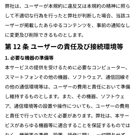
弊社は、ユーザーが本規約に違反又は本規約の精神に照ら
して不適切な行為を行ったと弊社が判断した場合、当該ユ
ーザーが掲載したあらゆるコンテンツを、事前の通知なし
に変更及び削除できるものとします。
第 12 条 ユーザーの責任及び接続環境等
1. 必要な機器の準備等
本サービスの提供を受けるために必要なコンピューター、
スマートフォンその他の機器、ソフトウェア、通信回線そ
の他の通信環境等は、ユーザーの費用と責任において準備
し維持するものとします。また、その機器、ソフトウェ
ア、通信環境等の設置や操作についても、ユーザーの費用
と責任で行っていただく必要があります。弊社は、本サー
ビスがあらゆる機器等に適合することを保証するものでは
なく、機器等の準備、設置、操作に関し、一切関与せず、