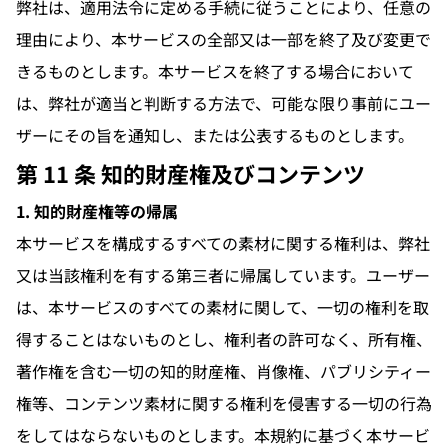
弊社は、適用法令に定める手続に従うことにより、任意の
理由により、本サービスの全部又は一部を終了及び変更で
きるものとします。本サービスを終了する場合において
は、弊社が適当と判断する方法で、可能な限り事前にユー
ザーにその旨を通知し、または公表するものとします。
第 11 条 知的財産権及びコンテンツ
1. 知的財産権等の帰属
本サービスを構成するすべての素材に関する権利は、弊社
又は当該権利を有する第三者に帰属しています。ユーザー
は、本サービスのすべての素材に関して、一切の権利を取
得することはないものとし、権利者の許可なく、所有権、
著作権を含む一切の知的財産権、肖像権、パブリシティー
権等、コンテンツ素材に関する権利を侵害する一切の行為
をしてはならないものとします。本規約に基づく本サービ