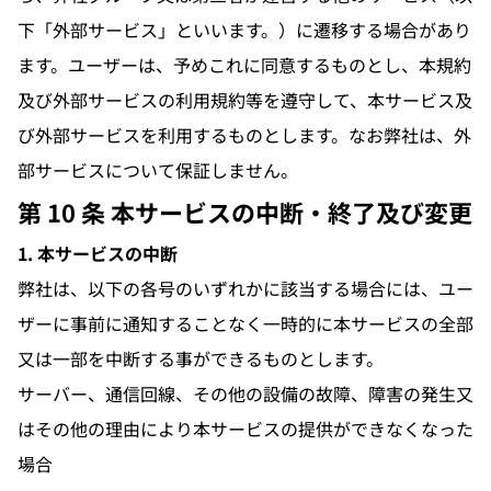
下「外部サービス」といいます。）に遷移する場合があり
ます。ユーザーは、予めこれに同意するものとし、本規約
及び外部サービスの利用規約等を遵守して、本サービス及
び外部サービスを利用するものとします。なお弊社は、外
部サービスについて保証しません。
第 10 条 本サービスの中断・終了及び変更
1. 本サービスの中断
弊社は、以下の各号のいずれかに該当する場合には、ユー
ザーに事前に通知することなく一時的に本サービスの全部
又は一部を中断する事ができるものとします。
サーバー、通信回線、その他の設備の故障、障害の発生又
はその他の理由により本サービスの提供ができなくなった
場合