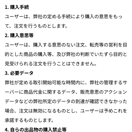
1. 購入手続
ユーザーは、弊社の定める手続により購入の意思をもっ
て、注文を行うものとします。
2. 購入意思等
ユーザーは、購入する意思のない注文、転売等の営利を目
的とした商品の購入等、及び弊社の判断でいたずら目的と
見受けられる注文を行うことはできません。
3. 必要データ
弊社が定める取引開始可能な時間内に、弊社の管理するサ
ーバーに商品代金に関するデータ、販売意思のアクション
データなどの弊社所定のデータの到達が確認できなかった
場合、注文は無効になるものとし、ユーザーは予めこれを
承諾するものとします。
4. 自らの出品物の購入禁止等