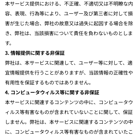
本サービス提供における、不正確、不適切又は不明瞭な内
容、表現、行為等により、ユーザー及び第三者に対して損
害が生じた場合、弊社の故意又は過失に起因する場合を除
き、弊社は、当該損害について責任を負わないものとしま
す。
3. 情報提供に関する非保証
弊社は、本サービスに関連して、ユーザー等に対して、適
宜情報提供を行うことがありますが、当該情報の正確性や
有用性を保証するものではありません。
4. コンピュータウィルス等に関する非保証
本サービスに関連するコンテンツの中に、コンピュータウ
ィルス等有害なものが含まれていないことに関して、保証
しません。弊社は、本サービスに関連するコンテンツの中
に、コンピュータウィルス等有害なものが含まれていたこ